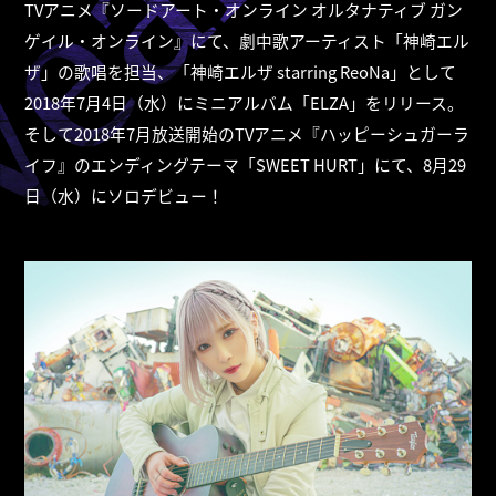
TVアニメ『ソードアート・オンライン オルタナティブ ガン
ゲイル・オンライン』にて、劇中歌アーティスト「神崎エル
ザ」の歌唱を担当、「神崎エルザ starring ReoNa」として
2018年7月4日（水）にミニアルバム「ELZA」をリリース。
そして2018年7月放送開始のTVアニメ『ハッピーシュガーラ
イフ』のエンディングテーマ「SWEET HURT」にて、8月29
日（水）にソロデビュー！