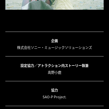
企画
株式会社ソニー・ミュージックソリューションズ
設定協力／アトラクション内ストーリー執筆
高野小鹿
協力
SAO-P Project.