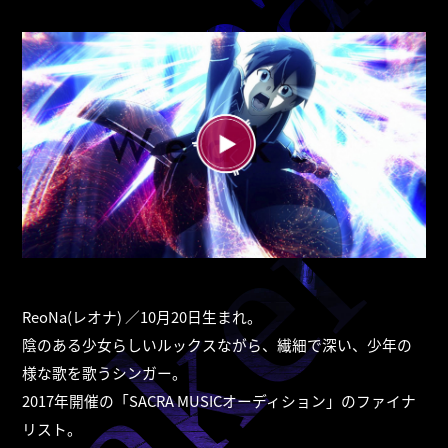
ReoNa(レオナ) ／10月20日生まれ。
陰のある少女らしいルックスながら、繊細で深い、少年の
様な歌を歌うシンガー。
2017年開催の「SACRA MUSICオーディション」のファイナ
リスト。