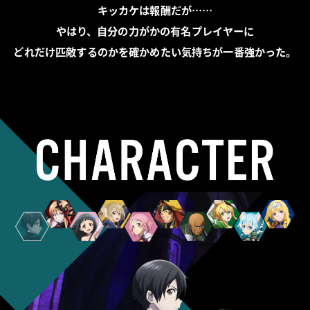
キッカケは報酬だが……
やはり、自分の力がかの有名プレイヤーに
どれだけ匹敵するのかを確かめたい気持ちが一番強かった。